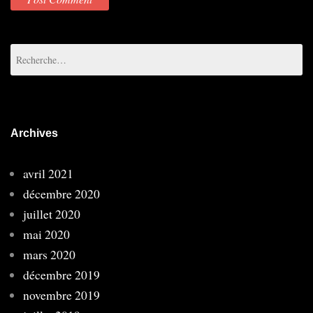
Rechercher :
Archives
avril 2021
décembre 2020
juillet 2020
mai 2020
mars 2020
décembre 2019
novembre 2019