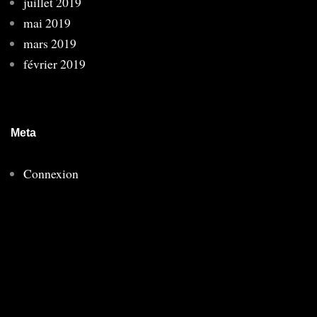
juillet 2019
mai 2019
mars 2019
février 2019
Meta
Connexion