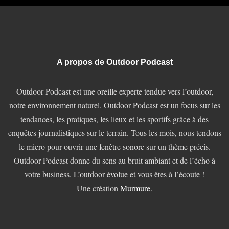
A propos de Outdoor Podcast
Outdoor Podcast est une oreille experte tendue vers l’outdoor,
notre environnement naturel. Outdoor Podcast est un focus sur les
tendances, les pratiques, les lieux et les sportifs grâce à des
enquêtes journalistiques sur le terrain. Tous les mois, nous tendons
le micro pour ouvrir une fenêtre sonore sur un thème précis.
Outdoor Podcast donne du sens au bruit ambiant et de l’écho à
votre business. L’outdoor évolue et vous êtes à l’écoute !
Une création
Murmure
.