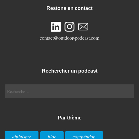
Restons en contact
contact@outdoor-podcast.com
Rechercher un podcast
Rechercher :
Par thème
alpinisme
bloc
compétition