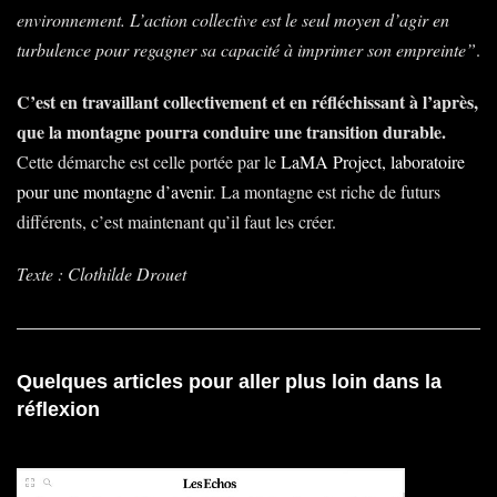
environnement. L’action collective est le seul moyen d’agir en
turbulence pour regagner sa capacité à imprimer son empreinte”
.
C’est en travaillant collectivement et en réfléchissant à l’après,
que la montagne pourra conduire une transition durable.
Cette démarche est celle portée par le
LaMA Project, laboratoire
pour une montagne d’avenir
. La montagne est riche de futurs
différents, c’est maintenant qu’il faut les créer.
Texte : Clothilde Drouet
Quelques articles pour aller plus loin dans la
réflexion