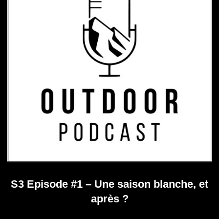
S3 Episode #1 – Une saison blanche, et
après ?