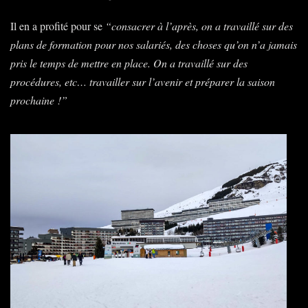
Il en a profité pour se
“consacrer à l’après, on a travaillé sur des
plans de formation pour nos salariés, des choses qu’on n’a jamais
pris le temps de mettre en place. On a travaillé sur des
procédures, etc… travailler sur l’avenir et préparer la saison
prochaine
!”