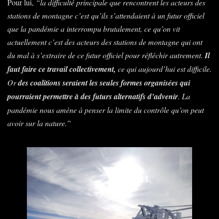
Pour lui,
“la difficulté principale que rencontrent les acteurs des
stations de montagne c’est qu’ils s’attendaient à un futur officiel
que la pandémie a interrompu brutalement, ce qu’on vit
actuellement c’est des acteurs des stations de montagne qui ont
du mal à s’extraire de ce futur officiel pour réfléchir autrement.
Il
faut faire ce travail collectivement,
ce qui aujourd’hui est difficile.
Or
des coalitions seraient les seules formes organisées qui
pourraient permettre à des futurs alternatifs d’advenir
. La
pandémie nous amène à penser la limite du contrôle qu’on peut
avoir sur la nature.”