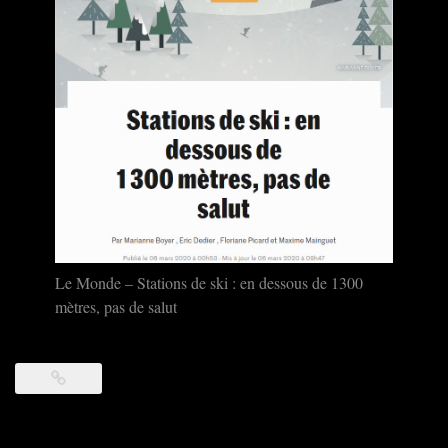
Le Monde – Stations de ski : en dessous de 1300
mètres, pas de salut