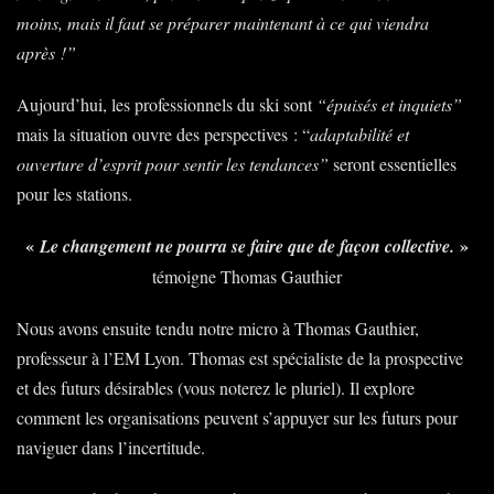
moins, mais il faut se préparer maintenant à ce qui viendra
après
!”
Aujourd’hui, les professionnels du ski sont
“épuisés et inquiets”
mais la situation ouvre des perspectives : “
adaptabilité et
ouverture d’esprit pour sentir les tendances”
seront essentielles
pour les stations.
«
»
Le changement ne pourra se faire que de façon collective.
témoigne Thomas Gauthier
Nous avons ensuite tendu notre micro à Thomas Gauthier,
professeur à l’EM Lyon. Thomas est spécialiste de la prospective
et des futurs désirables (vous noterez le pluriel). Il explore
comment les organisations peuvent s’appuyer sur les futurs pour
naviguer dans l’incertitude.