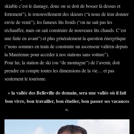
skiable c’est le damage, donc on se doit de bosser là dessus et
fortement”), le renouvellement des skieurs (“à nous de leur donner
envie de venir”), les fameux lits froids (“on ne sait pas les
réchauffer, mais on sait construire de nouveaux lits chauds. C’est
une fuite en avant”) et plus généralement la question énergétique
(“nous sommes en train de construire un ascenseur valléen depuis
la Maurienne pour accéder à nos stations sans voiture”).
Pour lui, la station de ski (ou “de montagne”) de l’avenir, doit
prendre en compte toutes les dimensions de la vie… et pas
seulement le tourisme.
la vallée des Belleville de demain, sera une vallée où il fait
«
bon vivre, bon travailler, bon étudier, bon passer ses vacances
».