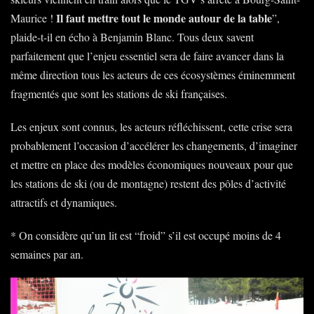
Il faut mettre tout le monde autour de la table
Maurice !
”,
plaide-t-il en écho à Benjamin Blanc. Tous deux savent
parfaitement que l’enjeu essentiel sera de faire avancer dans la
même direction tous les acteurs de ces écosystèmes éminemment
fragmentés que sont les stations de ski françaises.
Les enjeux sont connus, les acteurs réfléchissent, cette crise sera
probablement l’occasion d’accélérer les changements, d’imaginer
et mettre en place des modèles économiques nouveaux pour que
les stations de ski (ou de montagne) restent des pôles d’activité
attractifs et dynamiques.
* On considère qu’un lit est “froid” s’il est occupé moins de 4
semaines par an.