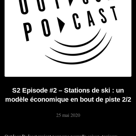
S2 Episode #2 – Stations de ski : un
modèle économique en bout de piste 2/2
25 mai 2020