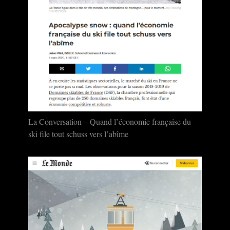
La Conversation – Quand l’économie française du
ski file tout schuss vers l’abîme