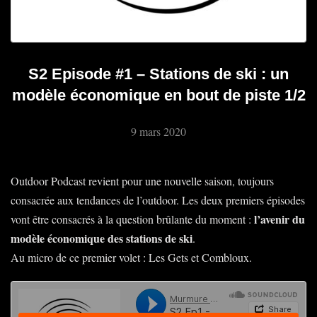
S2 Episode #1 – Stations de ski : un
modèle économique en bout de piste 1/2
9 mars 2020
Outdoor Podcast revient pour une nouvelle saison, toujours
consacrée aux tendances de l’outdoor. Les deux premiers épisodes
l’avenir du
vont être consacrés à la question brûlante du moment :
modèle économique des stations de ski
.
Au micro de ce premier volet : Les Gets et Combloux.