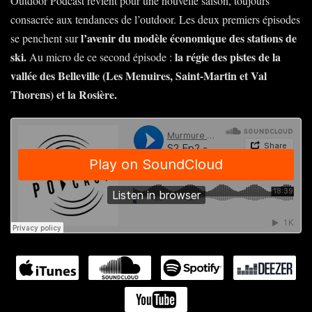
Outdoor Podcast revient pour une nouvelle saison, toujours
consacrée aux tendances de l’outdoor. Les deux premiers épisodes
l’avenir du modèle économique des stations de
se penchent sur
ski.
la régie des pistes de la
Au micro de ce second épisode :
vallée des Belleville (Les Menuires, Saint-Martin et Val
Thorens) et la Rosière.