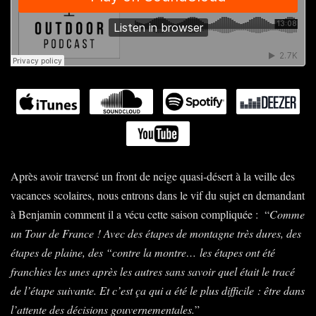
Après avoir traversé un front de neige quasi-désert à la veille des
vacances scolaires, nous entrons dans le vif du sujet en demandant
à Benjamin comment il a vécu cette saison compliquée : “
Comme
un Tour de France
! Avec des étapes de montagne très dures, des
étapes de plaine, des “contre la montre… les étapes ont été
franchies les unes après les autres sans savoir quel était le tracé
de l’étape suivante. Et c’est ça qui a été le plus difficile
: être dans
l’attente des décisions gouvernementales.
”