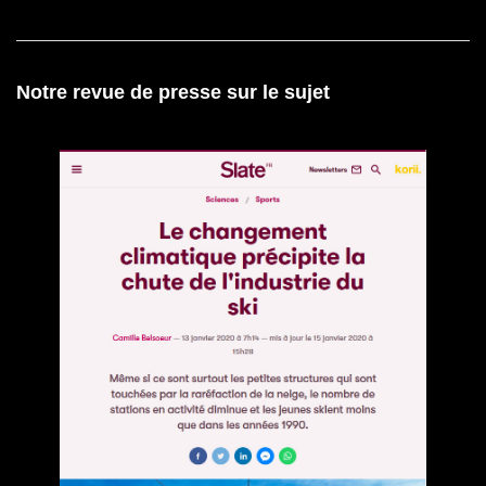
Notre revue de presse sur le sujet