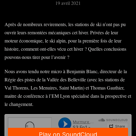
19 avril 2021
Après de nombreux revirements, les stations de ski n’ont pas pu
ouvrir leurs remontées mécaniques cet hiver. Privées de leur
moteur économique, le ski alpin, pour la première fois de leur
histoire, comment ont-elles vécu cet hiver ? Quelles conclusions
pouvons-nous tirer pour l’avenir ?
Nous avons tendu notre micro à Benjamin Blanc, directeur de la
Régie des pistes de la Vallée des Belleville (avec les stations de
Val Thorens, Les Menuires, Saint Martin) et Thomas Gauthier,
maitre de conférence à l’EM Lyon spécialisé dans la prospective et
le changement.