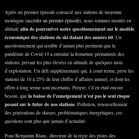
Après un premier épisode consacré aux stations de moyenne
montagne (
accéder au premier épisode
), nous sommes montés en
afin de poursuivre notre questionnement sur le modèle
altitude
économique des stations de ski datant des années 60
. Un
questionnement qui semble d’autant plus pertinent que la
pandémie de Covid-19 a entraîné la fermeture prématurée des
stations, privant les plus élevées en altitude de quelques mois
d’exploitation. Un défi supplémentaire qui, à court terme, prive les
stations de 10 à 25% de leur chiffre d’affaires annuel, et dont les
effets à long terme sont incertains. Preuve, s’il en était encore
la baisse de l’enneigement n’est pas le seul risque
besoin, que
pesant sur le futur de nos stations
. Pollution, renouvellement
des générations de skieurs, problématiques énergétiques, ces
questions sont plus que jamais d’actualité.
Pour Benjamin Blanc, directeur de la régie des pistes des