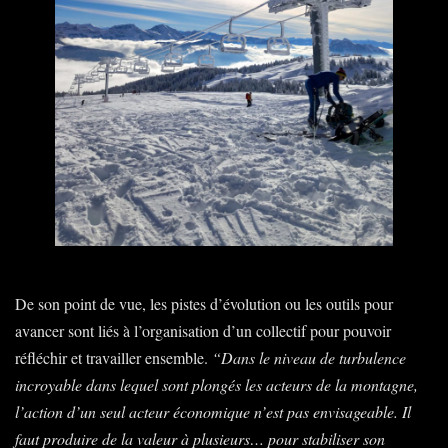
De son point de vue, les pistes d’évolution ou les outils pour
avancer sont liés à l’organisation d’un collectif pour pouvoir
réfléchir et travailler ensemble.
“Dans le niveau de turbulence
incroyable dans lequel sont plongés les acteurs de la montagne,
l’action d’un seul acteur économique n’est pas envisageable. Il
faut produire de la valeur à plusieurs… pour stabiliser son