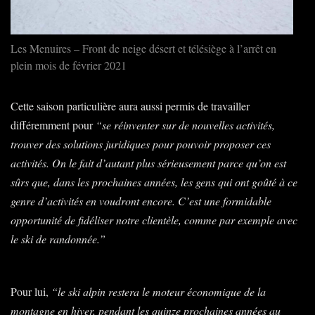
Les Menuires – Front de neige désert et télésiège à l’arrêt en
plein mois de février 2021
Cette saison particulière aura aussi permis de travailler
différemment pour
“se réinventer sur de nouvelles activités,
trouver des solutions juridiques pour pouvoir proposer ces
activités. On le fait d’autant plus sérieusement parce qu’on est
sûrs que, dans les prochaines années, les gens qui ont goûté à ce
genre d’activités en voudront encore. C’est une formidable
opportunité de fidéliser notre clientèle, comme par exemple avec
le ski de randonnée.”
Pour lui,
“le ski alpin restera le moteur économique de la
montagne en hiver, pendant les quinze prochaines années au