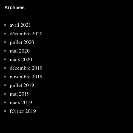
Archives
avril 2021
décembre 2020
juillet 2020
mai 2020
mars 2020
décembre 2019
novembre 2019
juillet 2019
mai 2019
mars 2019
février 2019