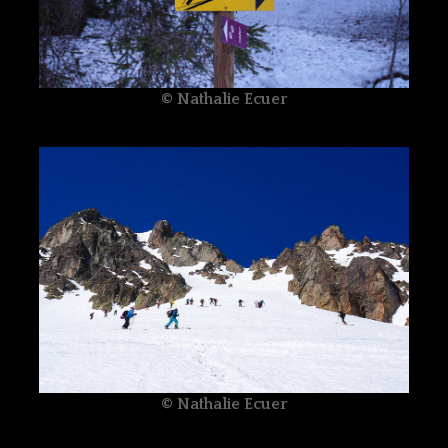
© Nathalie Ecuer
© Nathalie Ecuer