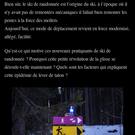
Bien sûr, le ski de randonnée est l’origine du ski, à l’époque où il
n’y avait pas de remontées mécaniques il fallait bien remonter les
pentes à la force des mollets.
Aujourd’hui, ce mode de déplacement revient en force modernisé,
allégé, facilité.
Qu’est-ce qui motive ces nouveaux pratiquants de ski de
randonnée ? Pourquoi cette petite révolution de la glisse se
déroule-t-elle maintenant ? Quels sont les facteurs qui expliquent
cette épidémie de lever de talon ?