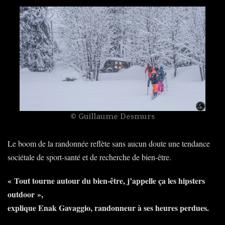
© Guillaume Desmurs
Le boom de la randonnée reflète sans aucun doute une tendance
sociétale de sport-santé et de recherche de bien-être.
« Tout tourne autour du bien-être, j’appelle ça les hipsters
outdoor »,
explique Enak Gavaggio, randonneur à ses heures perdues.