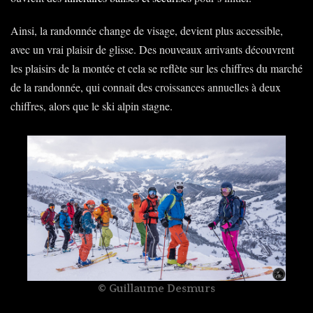
Ainsi, la randonnée change de visage, devient plus accessible,
avec un vrai plaisir de glisse. Des nouveaux arrivants découvrent
les plaisirs de la montée et cela se reflète sur les chiffres du marché
de la randonnée, qui connait des croissances annuelles à deux
chiffres, alors que le ski alpin stagne.
© Guillaume Desmurs