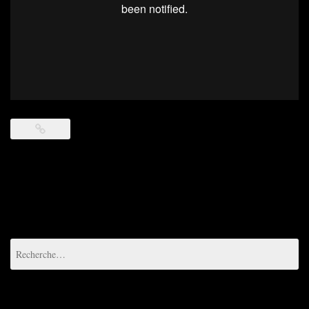
Rechercher :