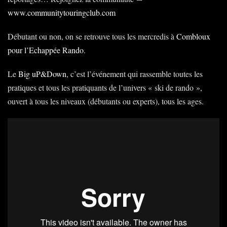
www.communitytouringclub.com
Débutant ou non, on se retrouve tous les mercredis à
Combloux
pour l’Echappée Rando
.
Le
Big uP&Down
, c’est l’événement qui rassemble toutes les
pratiques et tous les pratiquants de l’univers « ski de rando »,
ouvert à tous les niveaux (débutants ou experts), tous les ages.