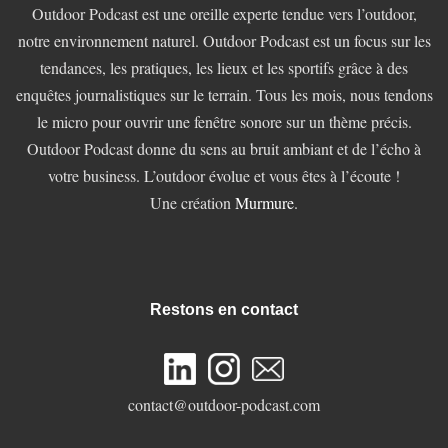
Outdoor Podcast est une oreille experte tendue vers l’outdoor,
notre environnement naturel. Outdoor Podcast est un focus sur les
tendances, les pratiques, les lieux et les sportifs grâce à des
enquêtes journalistiques sur le terrain. Tous les mois, nous tendons
le micro pour ouvrir une fenêtre sonore sur un thème précis.
Outdoor Podcast donne du sens au bruit ambiant et de l’écho à
votre business. L’outdoor évolue et vous êtes à l’écoute !
Une création
Murmure
.
Restons en contact
contact@outdoor-podcast.com