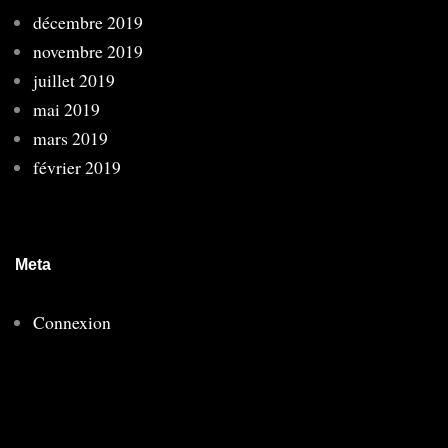
décembre 2019
novembre 2019
juillet 2019
mai 2019
mars 2019
février 2019
Meta
Connexion