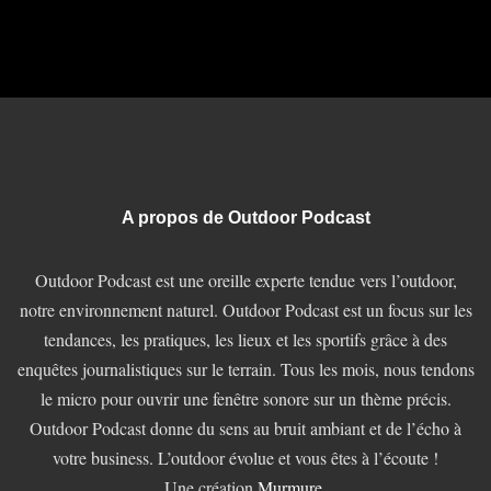
A propos de Outdoor Podcast
Outdoor Podcast est une oreille experte tendue vers l’outdoor,
notre environnement naturel. Outdoor Podcast est un focus sur les
tendances, les pratiques, les lieux et les sportifs grâce à des
enquêtes journalistiques sur le terrain. Tous les mois, nous tendons
le micro pour ouvrir une fenêtre sonore sur un thème précis.
Outdoor Podcast donne du sens au bruit ambiant et de l’écho à
votre business. L’outdoor évolue et vous êtes à l’écoute !
Une création
Murmure
.