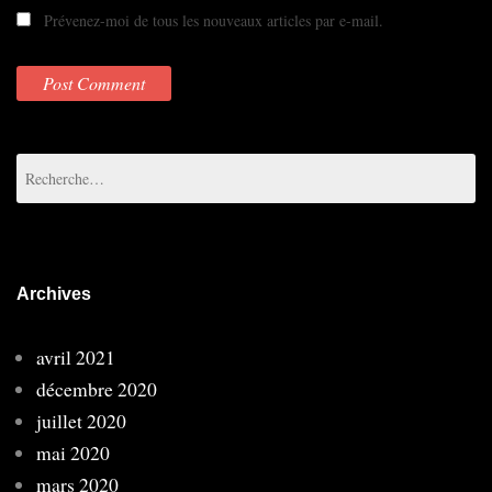
Prévenez-moi de tous les nouveaux articles par e-mail.
Rechercher :
Archives
avril 2021
décembre 2020
juillet 2020
mai 2020
mars 2020