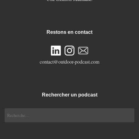
Restons en contact
contact@outdoor-podcast.com
Rechercher un podcast
Rechercher :