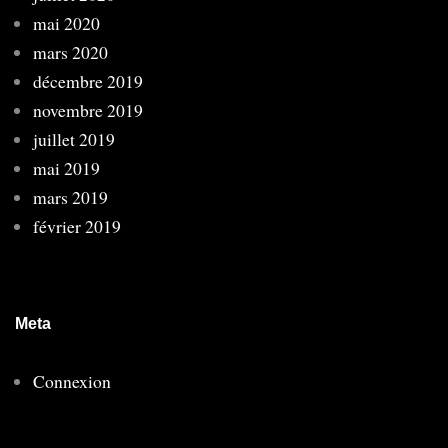
mai 2020
mars 2020
décembre 2019
novembre 2019
juillet 2019
mai 2019
mars 2019
février 2019
Meta
Connexion