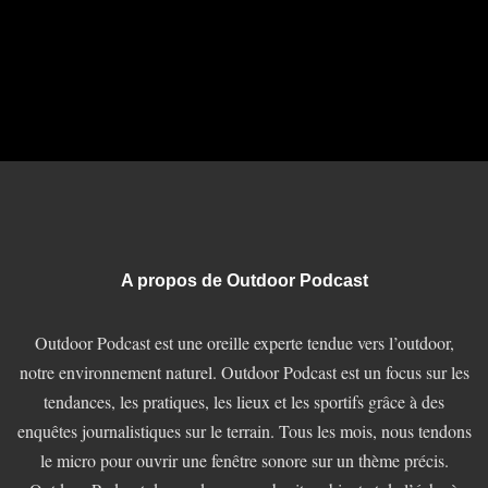
A propos de Outdoor Podcast
Outdoor Podcast est une oreille experte tendue vers l’outdoor,
notre environnement naturel. Outdoor Podcast est un focus sur les
tendances, les pratiques, les lieux et les sportifs grâce à des
enquêtes journalistiques sur le terrain. Tous les mois, nous tendons
le micro pour ouvrir une fenêtre sonore sur un thème précis.