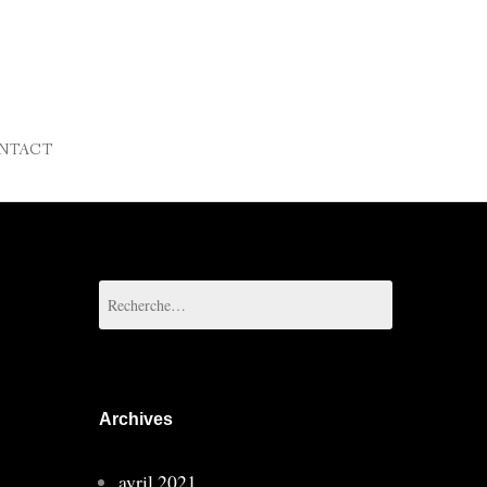
NTACT
Rechercher :
Archives
avril 2021