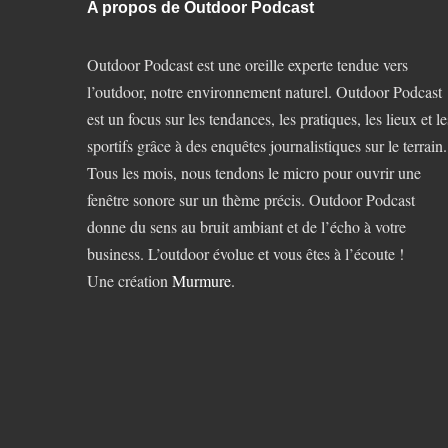
A propos de Outdoor Podcast
Outdoor Podcast est une oreille experte tendue vers
l’outdoor, notre environnement naturel. Outdoor Podcast
est un focus sur les tendances, les pratiques, les lieux et le
sportifs grâce à des enquêtes journalistiques sur le terrain.
Tous les mois, nous tendons le micro pour ouvrir une
fenêtre sonore sur un thème précis. Outdoor Podcast
donne du sens au bruit ambiant et de l’écho à votre
business. L’outdoor évolue et vous êtes à l’écoute !
Une création
Murmure
.