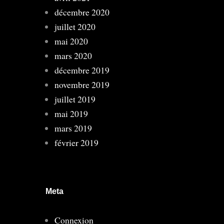
décembre 2020
juillet 2020
mai 2020
mars 2020
décembre 2019
novembre 2019
juillet 2019
mai 2019
mars 2019
février 2019
Meta
Connexion