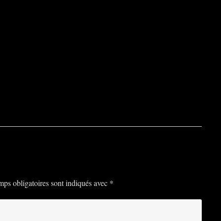
ps obligatoires sont indiqués avec
*