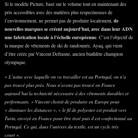
Si le modèle Picture, basé sur le volume tout en maintenant des
prix accessibles avec des matières plus respectueuses de
de
l’environnement, ne permet pas de produire localement,
nouvelles marques se créent aujourd’hui, avec dans leur ADN
une fabrication locale à l’échelle européenne
. C’est l’objectif de
la marque de vêtements de ski de randonnée, Ayaq, qui vient
d’être créée par Vincent Defrasne, ancien biathlète champion
olympique.
«
L’usine avec laquelle on va travailler est au Portugal, on n’a
pas trouvé plus près. Nous n’avons pas trouvé en France
aujourd’hui la technicité nécessaire à des vêtements durables et
performants. » Vincent choisit de produire en Europe pour
« diminuer les distances
», «
le fil de polyester est produit vers
Turin, envoyé en France pour être tissé puis il est confectionné au
Portugal. Ce qui, dans l’univers du textile, est un cycle très
court
».