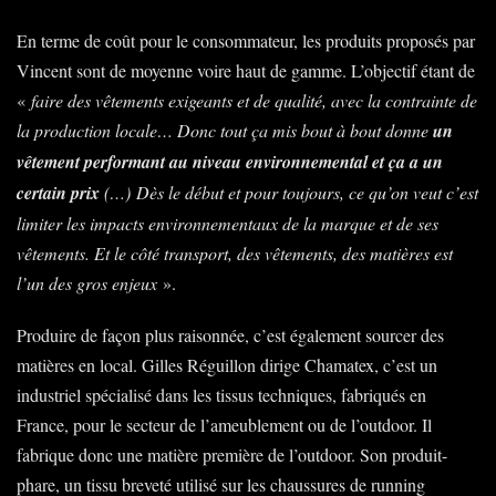
En terme de coût pour le consommateur, les produits proposés par
Vincent sont de moyenne voire haut de gamme. L’objectif étant de
«
faire des vêtements exigeants et de qualité, avec la contrainte de
la production locale… Donc tout ça mis bout à bout donne
un
vêtement performant au niveau environnemental et ça a un
certain prix
(…) Dès le début et pour toujours, ce qu’on veut c’est
limiter les impacts environnementaux de la marque et de ses
vêtements. Et le côté transport, des vêtements, des matières est
l’un des gros enjeux
».
Produire de façon plus raisonnée, c’est également sourcer des
matières en local. Gilles Réguillon dirige Chamatex, c’est un
industriel spécialisé dans les tissus techniques, fabriqués en
France, pour le secteur de l’ameublement ou de l’outdoor. Il
fabrique donc une matière première de l’outdoor. Son produit-
phare, un tissu breveté utilisé sur les chaussures de running