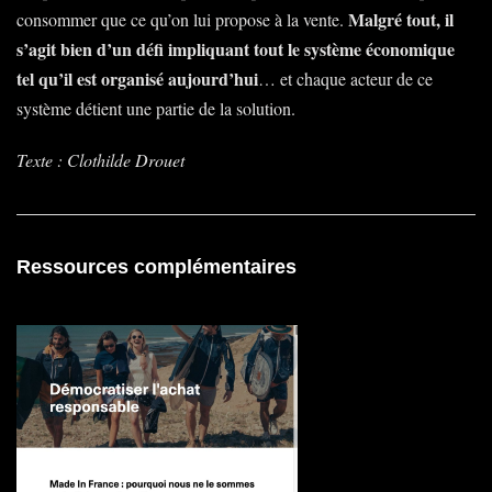
Malgré tout, il
consommer que ce qu’on lui propose à la vente.
s’agit bien d’un défi impliquant tout le système économique
tel qu’il est organisé aujourd’hui
… et chaque acteur de ce
système détient une partie de la solution.
Texte : Clothilde Drouet
Ressources complémentaires