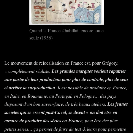
Quand la France s’habillait encore toute
seule (1956)
Le mouvement de relocalisation en France est, pour Grégory,
«
complètement réaliste.
Les grandes marques veulent rapatrier
une partie de leur production pour plus de contrôle, plus de sens
et arrêter la surproduction
. Il est possible de produire en France,
en Italie, en Roumanie, au Portugal, en Pologne… des pays
disposant d’un bon savoir-faire, de très beaux ateliers.
Les jeunes
sociétés qui se créent post-Covid, se disent « on doit être en
mesure de produire des séries en France,
peut être des plus
petites séries… ça permet de faire du test & learn pour permettre