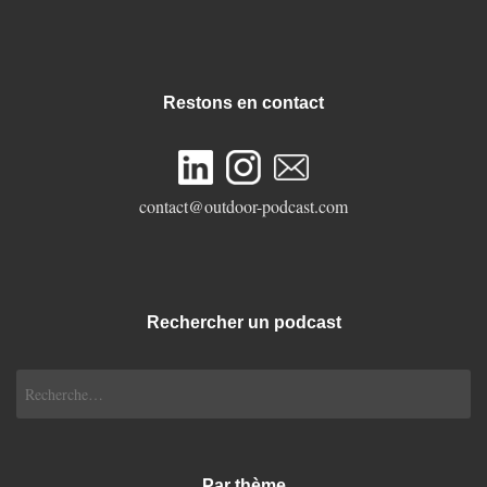
Restons en contact
contact@outdoor-podcast.com
Rechercher un podcast
Rechercher :
Par thème