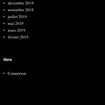
décembre 2019
novembre 2019
juillet 2019
mai 2019
mars 2019
février 2019
Meta
Connexion