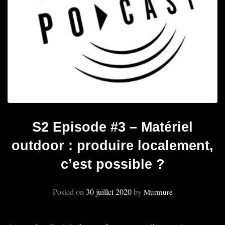
S2 Episode #3 – Matériel
outdoor : produire localement,
c’est possible ?
Posted on
30 juillet 2020
by
Murmure