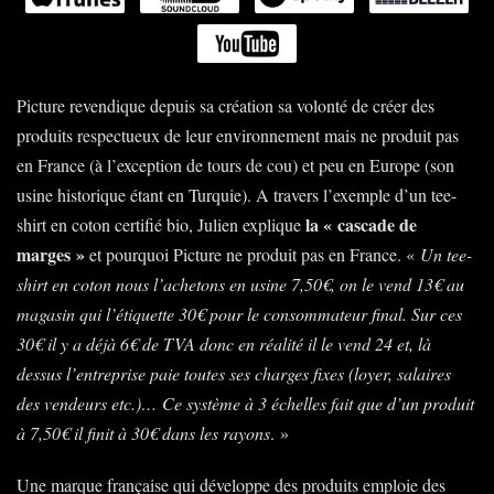
Picture revendique depuis sa création sa volonté de créer des
produits respectueux de leur environnement mais ne produit pas
en France (à l’exception de tours de cou) et peu en Europe (son
usine historique étant en Turquie). A travers l’exemple d’un tee-
la « cascade de
shirt en coton certifié bio, Julien explique
marges »
et pourquoi Picture ne produit pas en France. «
Un tee-
shirt en coton nous l’achetons en usine 7,50€, on le vend 13€ au
magasin qui l’étiquette 30€ pour le consommateur final. Sur ces
30€ il y a déjà 6€ de TVA donc en réalité il le vend 24 et, là
dessus l’entreprise paie toutes ses charges fixes (loyer, salaires
des vendeurs etc.)… Ce système à 3 échelles fait que d’un produit
à 7,50€ il finit à 30€ dans les rayons
. »
Une marque française qui développe des produits emploie des