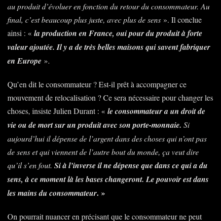
au produit d’évoluer en fonction du retour du consommateur. Au
final, c’est beaucoup plus juste, avec plus de sens
». Il conclue
ainsi : «
la production en France, oui pour du produit à forte
valeur ajoutée. Il y a de très belles maisons qui savent fabriquer
en Europe
».
Qu’en dit le consommateur ? Est-il prêt à accompagner ce
mouvement de relocalisation ? Ce sera nécessaire pour changer les
choses, insiste Julien Durant : «
le consommateur a un droit de
vie ou de mort sur un produit avec son porte-monnaie.
Si
aujourd’hui il dépense de l’argent dans des choses qui n’ont pas
de sens et qui viennent de l’autre bout du monde, ça veut dire
qu’il s’en fout.
Si à l’inverse il ne dépense que dans ce qui a du
sens, à ce moment là les bases changeront. Le pouvoir est dans
. »
les mains du consommateur
On pourrait nuancer en précisant que le consommateur ne peut