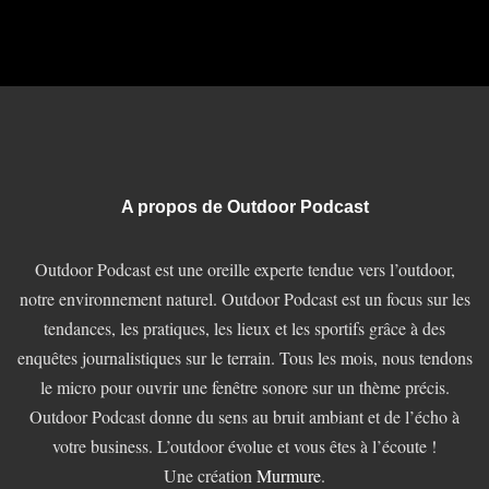
A propos de Outdoor Podcast
Outdoor Podcast est une oreille experte tendue vers l’outdoor,
notre environnement naturel. Outdoor Podcast est un focus sur les
tendances, les pratiques, les lieux et les sportifs grâce à des
enquêtes journalistiques sur le terrain. Tous les mois, nous tendons
le micro pour ouvrir une fenêtre sonore sur un thème précis.
Outdoor Podcast donne du sens au bruit ambiant et de l’écho à
votre business. L’outdoor évolue et vous êtes à l’écoute !
Une création
Murmure
.