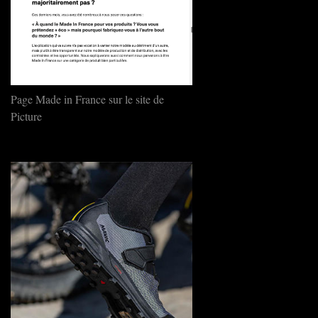
Page Made in France sur le site de
Picture