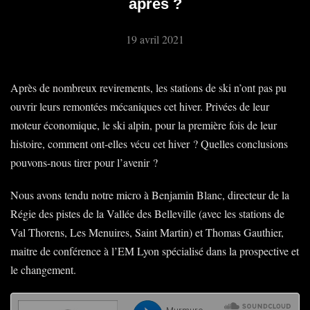
après ?
19 avril 2021
Après de nombreux revirements, les stations de ski n’ont pas pu
ouvrir leurs remontées mécaniques cet hiver. Privées de leur
moteur économique, le ski alpin, pour la première fois de leur
histoire, comment ont-elles vécu cet hiver ? Quelles conclusions
pouvons-nous tirer pour l’avenir ?
Nous avons tendu notre micro à Benjamin Blanc, directeur de la
Régie des pistes de la Vallée des Belleville (avec les stations de
Val Thorens, Les Menuires, Saint Martin) et Thomas Gauthier,
maitre de conférence à l’EM Lyon spécialisé dans la prospective et
le changement.