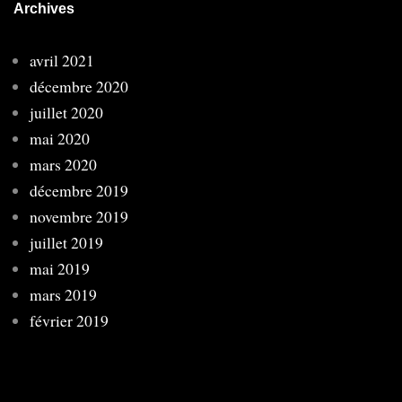
Archives
avril 2021
décembre 2020
juillet 2020
mai 2020
mars 2020
décembre 2019
novembre 2019
juillet 2019
mai 2019
mars 2019
février 2019