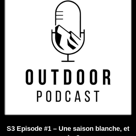
S3 Episode #1 – Une saison blanche, et