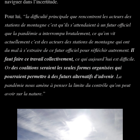
naviguer dans l’incertitude.
Pour lui,
“la difficulté principale que rencontrent les acteurs des
stations de montagne c’est qu’ils s’attendaient à un futur officiel
que la pandémie a interrompu brutalement, ce qu’on vit
actuellement c’est des acteurs des stations de montagne qui ont
du mal à s’extraire de ce futur officiel pour réfléchir autrement.
Il
faut faire ce travail collectivement,
ce qui aujourd’hui est difficile.
Or
des coalitions seraient les seules formes organisées qui
pourraient permettre à des futurs alternatifs d’advenir
. La
pandémie nous amène à penser la limite du contrôle qu’on peut
avoir sur la nature.”