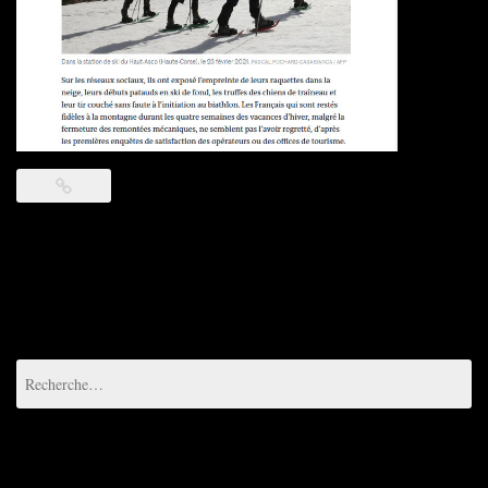
Rechercher :