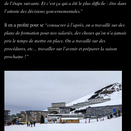
de l’étape suivante. Et c’est ça qui a été le plus difficile
: être dans
l’attente des décisions gouvernementales.
”
Il en a profité pour se
“consacrer à l’après, on a travaillé sur des
plans de formation pour nos salariés, des choses qu’on n’a jamais
pris le temps de mettre en place. On a travaillé sur des
procédures, etc… travailler sur l’avenir et préparer la saison
prochaine
!”