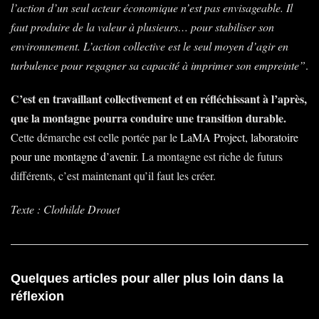
l’action d’un seul acteur économique n’est pas envisageable. Il
faut produire de la valeur à plusieurs… pour stabiliser son
environnement. L’action collective est le seul moyen d’agir en
turbulence pour regagner sa capacité à imprimer son empreinte”
.
C’est en travaillant collectivement et en réfléchissant à l’après,
que la montagne pourra conduire une transition durable.
Cette démarche est celle portée par le
LaMA Project, laboratoire
pour une montagne d’avenir
. La montagne est riche de futurs
différents, c’est maintenant qu’il faut les créer.
Texte : Clothilde Drouet
Quelques articles pour aller plus loin dans la
réflexion