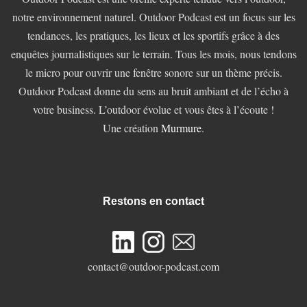
notre environnement naturel. Outdoor Podcast est un focus sur les
tendances, les pratiques, les lieux et les sportifs grâce à des
enquêtes journalistiques sur le terrain. Tous les mois, nous tendons
le micro pour ouvrir une fenêtre sonore sur un thème précis.
Outdoor Podcast donne du sens au bruit ambiant et de l’écho à
votre business. L’outdoor évolue et vous êtes à l’écoute !
Une création
Murmure
.
Restons en contact
contact@outdoor-podcast.com