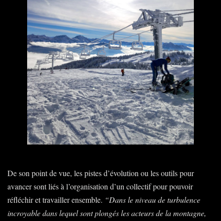
De son point de vue, les pistes d’évolution ou les outils pour
avancer sont liés à l’organisation d’un collectif pour pouvoir
réfléchir et travailler ensemble.
“Dans le niveau de turbulence
incroyable dans lequel sont plongés les acteurs de la montagne,