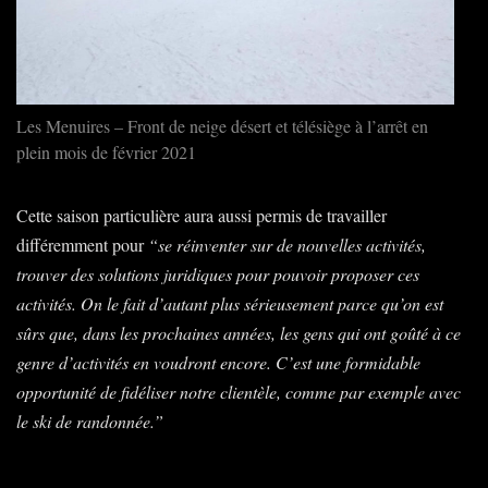
Les Menuires – Front de neige désert et télésiège à l’arrêt en
plein mois de février 2021
Cette saison particulière aura aussi permis de travailler
différemment pour
“se réinventer sur de nouvelles activités,
trouver des solutions juridiques pour pouvoir proposer ces
activités. On le fait d’autant plus sérieusement parce qu’on est
sûrs que, dans les prochaines années, les gens qui ont goûté à ce
genre d’activités en voudront encore. C’est une formidable
opportunité de fidéliser notre clientèle, comme par exemple avec
le ski de randonnée.”