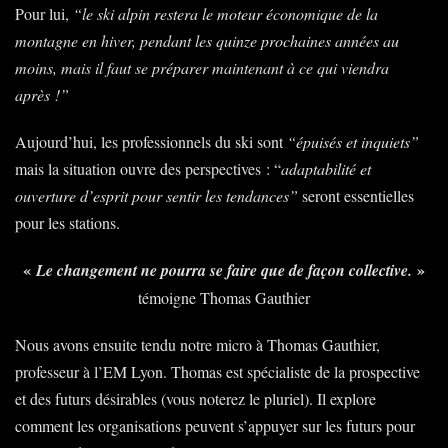
Pour lui,
“le ski alpin restera le moteur économique de la
montagne en hiver, pendant les quinze prochaines années au
moins, mais il faut se préparer maintenant à ce qui viendra
après
!”
Aujourd’hui, les professionnels du ski sont
“épuisés et inquiets”
mais la situation ouvre des perspectives : “
adaptabilité et
ouverture d’esprit pour sentir les tendances”
seront essentielles
pour les stations.
«
»
Le changement ne pourra se faire que de façon collective.
témoigne Thomas Gauthier
Nous avons ensuite tendu notre micro à Thomas Gauthier,
professeur à l’EM Lyon. Thomas est spécialiste de la prospective
et des futurs désirables (vous noterez le pluriel). Il explore
comment les organisations peuvent s’appuyer sur les futurs pour