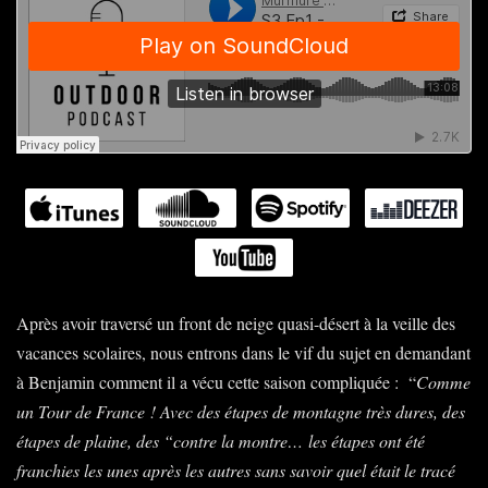
Après avoir traversé un front de neige quasi-désert à la veille des
vacances scolaires, nous entrons dans le vif du sujet en demandant
à Benjamin comment il a vécu cette saison compliquée : “
Comme
un Tour de France
! Avec des étapes de montagne très dures, des
étapes de plaine, des “contre la montre… les étapes ont été
franchies les unes après les autres sans savoir quel était le tracé