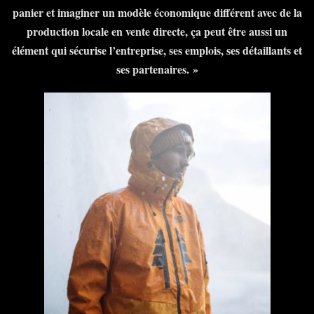
panier et imaginer un modèle économique différent avec de la
production locale en vente directe, ça peut être aussi un
élément qui sécurise l’entreprise, ses emplois, ses détaillants et
ses partenaires. »