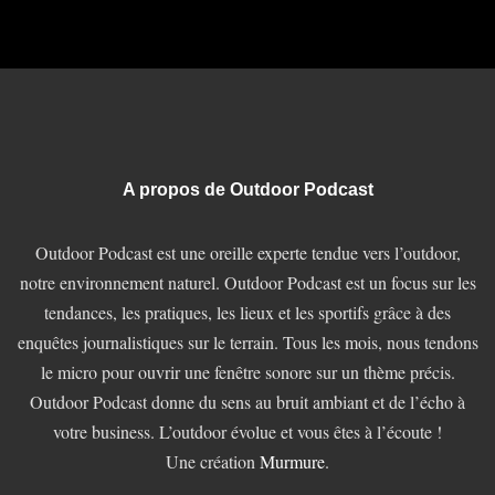
A propos de Outdoor Podcast
Outdoor Podcast est une oreille experte tendue vers l’outdoor,
notre environnement naturel. Outdoor Podcast est un focus sur les
tendances, les pratiques, les lieux et les sportifs grâce à des
enquêtes journalistiques sur le terrain. Tous les mois, nous tendons
le micro pour ouvrir une fenêtre sonore sur un thème précis.
Outdoor Podcast donne du sens au bruit ambiant et de l’écho à
votre business. L’outdoor évolue et vous êtes à l’écoute !
Une création
Murmure
.