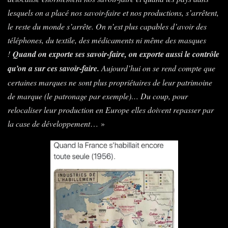
lesquels on a placé nos savoir-faire et nos productions, s’arrêtent,
le reste du monde s’arrête. On n’est plus capables d’avoir des
téléphones, du textile, des médicaments ni même des masques
!
Quand on exporte ses savoir-faire, on exporte aussi le contrôle
qu’on a sur ces savoir-faire.
Aujourd’hui on se rend compte que
certaines marques ne sont plus propriétaires de leur patrimoine
de marque (le patronage par exemple)… Du coup, pour
relocaliser leur production en Europe elles doivent repasser par
la case de développement
… »