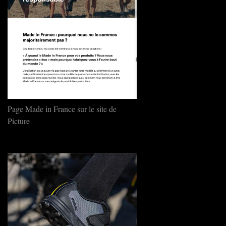
Page Made in France sur le site de
Picture