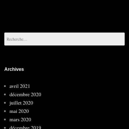
Rechercher :
Archives
avril 2021
décembre 2020
juillet 2020
mai 2020
mars 2020
décembre 2019