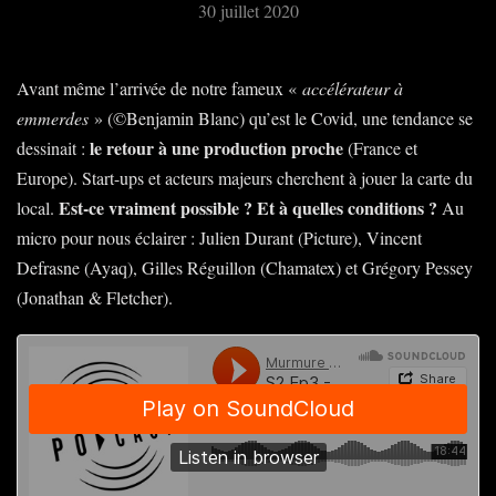
30 juillet 2020
Avant même l’arrivée de notre fameux «
accélérateur à
emmerdes
» (©Benjamin Blanc) qu’est le Covid, une tendance se
le retour à une production proche
dessinait :
(France et
Europe). Start-ups et acteurs majeurs cherchent à jouer la carte du
Est-ce vraiment possible ? Et à quelles conditions ?
local.
Au
micro pour nous éclairer : Julien Durant (Picture), Vincent
Defrasne (Ayaq), Gilles Réguillon (Chamatex) et Grégory Pessey
(Jonathan & Fletcher).