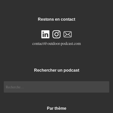
Restons en contact
contact@outdoor-podcast.com
Rechercher un podcast
Rechercher :
Par thème