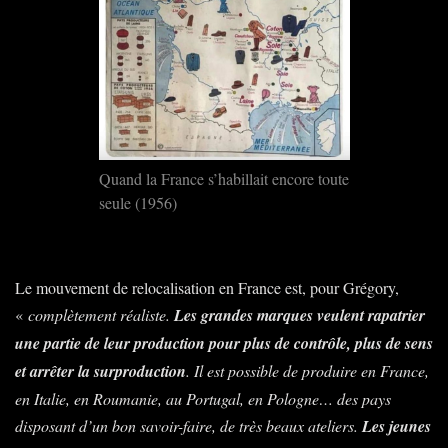
Quand la France s’habillait encore toute
seule (1956)
Le mouvement de relocalisation en France est, pour Grégory,
«
complètement réaliste.
Les grandes marques veulent rapatrier
une partie de leur production pour plus de contrôle, plus de sens
et arrêter la surproduction
. Il est possible de produire en France,
en Italie, en Roumanie, au Portugal, en Pologne… des pays
disposant d’un bon savoir-faire, de très beaux ateliers.
Les jeunes