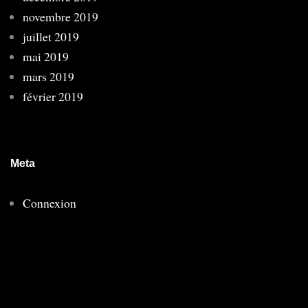
novembre 2019
juillet 2019
mai 2019
mars 2019
février 2019
Meta
Connexion