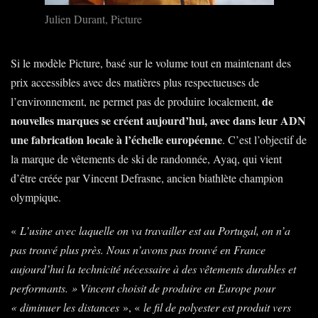
Julien Durant, Picture
Si le modèle Picture, basé sur le volume tout en maintenant des
prix accessibles avec des matières plus respectueuses de
de
l’environnement, ne permet pas de produire localement,
nouvelles marques se créent aujourd’hui, avec dans leur ADN
une fabrication locale à l’échelle européenne
. C’est l’objectif de
la marque de vêtements de ski de randonnée, Ayaq, qui vient
d’être créée par Vincent Defrasne, ancien biathlète champion
olympique.
«
L’usine avec laquelle on va travailler est au Portugal, on n’a
pas trouvé plus près. Nous n’avons pas trouvé en France
aujourd’hui la technicité nécessaire à des vêtements durables et
performants. » Vincent choisit de produire en Europe pour
« diminuer les distances
», «
le fil de polyester est produit vers