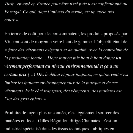
Turin, envoyé en France pour être tissé puis il est confectionné au
Portugal. Ce qui, dans l’univers du textile, est un cycle très
court
».
En terme de coût pour le consommateur, les produits proposés par
Vincent sont de moyenne voire haut de gamme. L’objectif étant de
«
faire des vêtements exigeants et de qualité, avec la contrainte de
la production locale… Donc tout ça mis bout à bout donne
un
vêtement performant au niveau environnemental et ça a un
certain prix
(…) Dès le début et pour toujours, ce qu’on veut c’est
limiter les impacts environnementaux de la marque et de ses
vêtements. Et le côté transport, des vêtements, des matières est
l’un des gros enjeux
».
Produire de façon plus raisonnée, c’est également sourcer des
matières en local. Gilles Réguillon dirige Chamatex, c’est un
industriel spécialisé dans les tissus techniques, fabriqués en