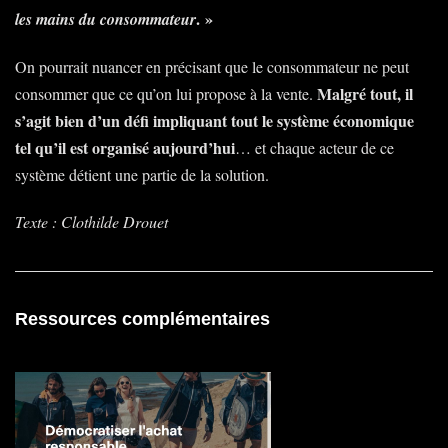
. »
les mains du consommateur
On pourrait nuancer en précisant que le consommateur ne peut
Malgré tout, il
consommer que ce qu’on lui propose à la vente.
s’agit bien d’un défi impliquant tout le système économique
tel qu’il est organisé aujourd’hui
… et chaque acteur de ce
système détient une partie de la solution.
Texte : Clothilde Drouet
Ressources complémentaires