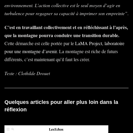
environnement. L’action collective est le seul moyen d’agir en
turbulence pour regagner sa capacité à imprimer son empreinte”
.
C’est en travaillant collectivement et en réfléchissant à l’après,
que la montagne pourra conduire une transition durable.
Cette démarche est celle portée par le
LaMA Project, laboratoire
pour une montagne d’avenir
. La montagne est riche de futurs
différents, c’est maintenant qu’il faut les créer.
Texte : Clothilde Drouet
Quelques articles pour aller plus loin dans la
réflexion