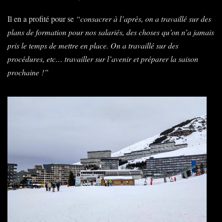
Il en a profité pour se
“consacrer à l’après, on a travaillé sur des
plans de formation pour nos salariés, des choses qu’on n’a jamais
pris le temps de mettre en place. On a travaillé sur des
procédures, etc… travailler sur l’avenir et préparer la saison
prochaine
!”