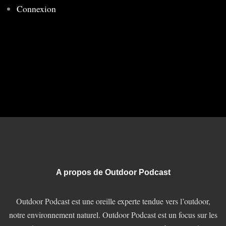
Connexion
A propos de Outdoor Podcast
Outdoor Podcast est une oreille experte tendue vers l’outdoor,
notre environnement naturel. Outdoor Podcast est un focus sur les