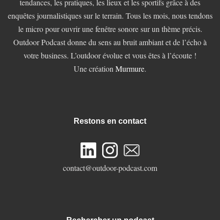
tendances, les pratiques, les lieux et les sportifs grâce à des
enquêtes journalistiques sur le terrain. Tous les mois, nous tendons
le micro pour ouvrir une fenêtre sonore sur un thème précis.
Outdoor Podcast donne du sens au bruit ambiant et de l’écho à
votre business. L’outdoor évolue et vous êtes à l’écoute !
Une création
Murmure
.
Restons en contact
contact@outdoor-podcast.com