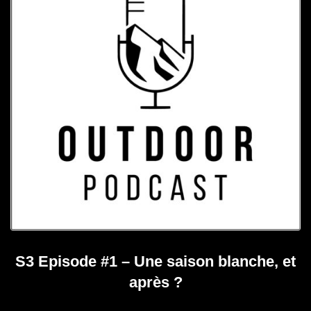
S3 Episode #1 – Une saison blanche, et
après ?