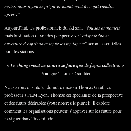
moins, mais il faut se préparer maintenant à ce qui viendra
après
!”
Aujourd’hui, les professionnels du ski sont
“épuisés et inquiets”
mais la situation ouvre des perspectives : “
adaptabilité et
ouverture d’esprit pour sentir les tendances”
seront essentielles
pour les stations.
«
»
Le changement ne pourra se faire que de façon collective.
témoigne Thomas Gauthier
Nous avons ensuite tendu notre micro à Thomas Gauthier,
professeur à l’EM Lyon. Thomas est spécialiste de la prospective
et des futurs désirables (vous noterez le pluriel). Il explore
comment les organisations peuvent s’appuyer sur les futurs pour
naviguer dans l’incertitude.