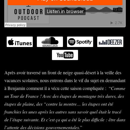
Après avoir traversé un front de neige quasi-désert à la veille des
vacances scolaires, nous entrons dans le vif du sujet en demandant
à Benjamin comment il a vécu cette saison compliquée : “
Comme
un Tour de France
! Avec des étapes de montagne très dures, des
étapes de plaine, des “contre la montre… les étapes ont été
franchies les unes après les autres sans savoir quel était le tracé
de l’étape suivante. Et c’est ça qui a été le plus difficile
: être dans
l’attente des décisions gouvernementales.
”