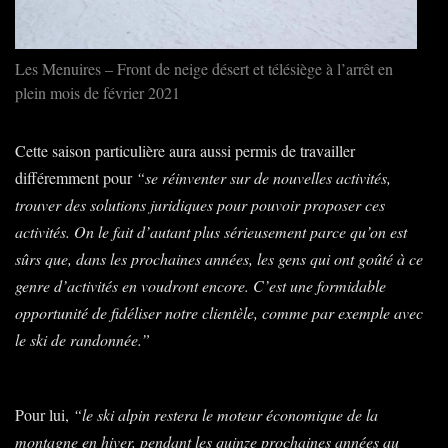
Les Menuires – Front de neige désert et télésiège à l’arrêt en
plein mois de février 2021
Cette saison particulière aura aussi permis de travailler
différemment pour
“se réinventer sur de nouvelles activités,
trouver des solutions juridiques pour pouvoir proposer ces
activités. On le fait d’autant plus sérieusement parce qu’on est
sûrs que, dans les prochaines années, les gens qui ont goûté à ce
genre d’activités en voudront encore. C’est une formidable
opportunité de fidéliser notre clientèle, comme par exemple avec
le ski de randonnée.”
Pour lui,
“le ski alpin restera le moteur économique de la
montagne en hiver, pendant les quinze prochaines années au