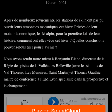
19 avril 2021
Après de nombreux revirements, les stations de ski n’ont pas pu
ouvrir leurs remontées mécaniques cet hiver. Privées de leur
moteur économique, le ski alpin, pour la première fois de leur
histoire, comment ont-elles vécu cet hiver ? Quelles conclusions
pouvons-nous tirer pour l’avenir ?
Nous avons tendu notre micro à Benjamin Blanc, directeur de la
Régie des pistes de la Vallée des Belleville (avec les stations de
Val Thorens, Les Menuires, Saint Martin) et Thomas Gauthier,
maitre de conférence à l’EM Lyon spécialisé dans la prospective et
le changement.