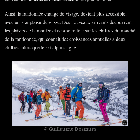
Ainsi, la randonnée change de visage, devient plus accessible,
avec un vrai plaisir de glisse. Des nouveaux arrivants découvrent
les plaisirs de la montée et cela se reflète sur les chiffres du marché
de la randonnée, qui connait des croissances annuelles à deux
chiffres, alors que le ski alpin stagne.
© Guillaume Desmurs