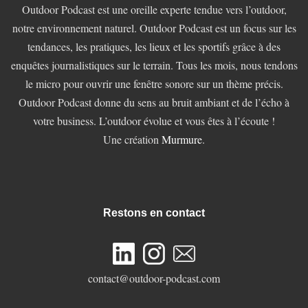
Outdoor Podcast est une oreille experte tendue vers l’outdoor,
notre environnement naturel. Outdoor Podcast est un focus sur les
tendances, les pratiques, les lieux et les sportifs grâce à des
enquêtes journalistiques sur le terrain. Tous les mois, nous tendons
le micro pour ouvrir une fenêtre sonore sur un thème précis.
Outdoor Podcast donne du sens au bruit ambiant et de l’écho à
votre business. L’outdoor évolue et vous êtes à l’écoute !
Une création
Murmure
.
Restons en contact
contact@outdoor-podcast.com