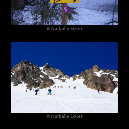
© Nathalie Ecuer
© Nathalie Ecuer