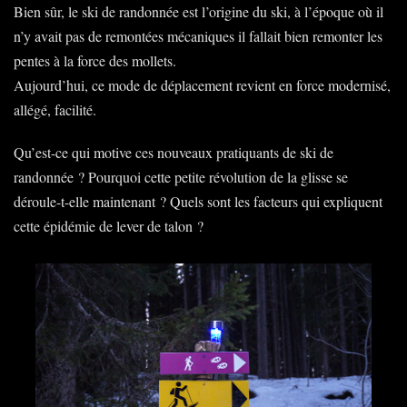
Bien sûr, le ski de randonnée est l’origine du ski, à l’époque où il
n’y avait pas de remontées mécaniques il fallait bien remonter les
pentes à la force des mollets.
Aujourd’hui, ce mode de déplacement revient en force modernisé,
allégé, facilité.
Qu’est-ce qui motive ces nouveaux pratiquants de ski de
randonnée ? Pourquoi cette petite révolution de la glisse se
déroule-t-elle maintenant ? Quels sont les facteurs qui expliquent
cette épidémie de lever de talon ?