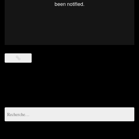
Rechercher :