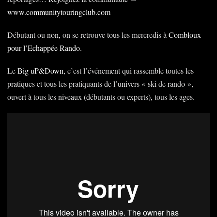
www.communitytouringclub.com
Débutant ou non, on se retrouve tous les mercredis à
Combloux
pour l’Echappée Rando
.
Le
Big uP&Down
, c’est l’événement qui rassemble toutes les
pratiques et tous les pratiquants de l’univers « ski de rando »,
ouvert à tous les niveaux (débutants ou experts), tous les ages.