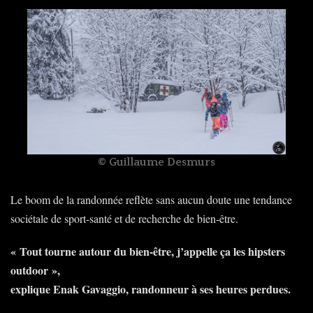
© Guillaume Desmurs
Le boom de la randonnée reflète sans aucun doute une tendance
sociétale de sport-santé et de recherche de bien-être.
« Tout tourne autour du bien-être, j’appelle ça les hipsters
outdoor »,
explique Enak Gavaggio, randonneur à ses heures perdues.