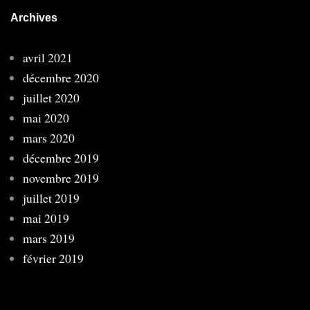
Archives
avril 2021
décembre 2020
juillet 2020
mai 2020
mars 2020
décembre 2019
novembre 2019
juillet 2019
mai 2019
mars 2019
février 2019