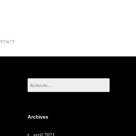
NTACT
Rechercher :
Archives
avril 2021