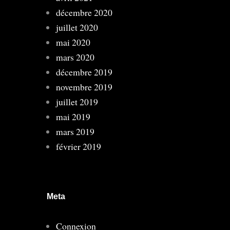
décembre 2020
juillet 2020
mai 2020
mars 2020
décembre 2019
novembre 2019
juillet 2019
mai 2019
mars 2019
février 2019
Meta
Connexion