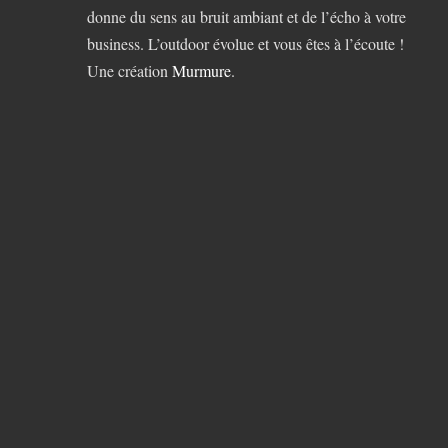
donne du sens au bruit ambiant et de l’écho à votre
business. L’outdoor évolue et vous êtes à l’écoute !
Une création
Murmure
.