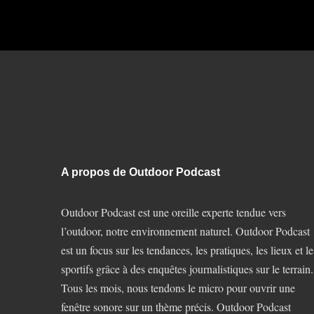
A propos de Outdoor Podcast
Outdoor Podcast est une oreille experte tendue vers
l’outdoor, notre environnement naturel. Outdoor Podcast
est un focus sur les tendances, les pratiques, les lieux et le
sportifs grâce à des enquêtes journalistiques sur le terrain.
Tous les mois, nous tendons le micro pour ouvrir une
fenêtre sonore sur un thème précis. Outdoor Podcast