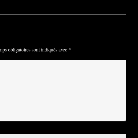
ps obligatoires sont indiqués avec
*